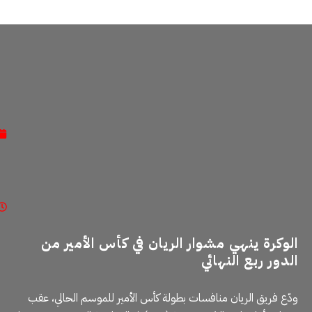
الوكرة ينهي مشوار الريان في كأس الأمير من
الدور ربع النهائي
ودّع فريق الريان منافسات بطولة كأس الأمير للموسم الحالي، عقب