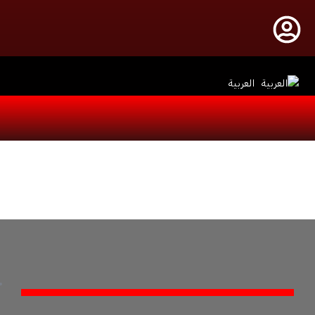
العربية